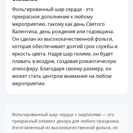
Фольгированный шар сердце - это
прекрасное дополнение к любому
мероприятию, такому как день Святого
Валентина, день рождения или годовщина.
Он сделан из высококачественной фольги,
которая обеспечивает долгий срок службы и
яркость цвета. Надув шар гелием, он будет
плавать в воздухе, создавая романтическую
атмосферу. Благодаря своему размеру, он
может стать центром внимания на любом
мероприятии.
Фольгированный шар сердце с надписями — это
прекрасный элемент декора для любого праздника.
Изготовленный из высококачественной фольги, он