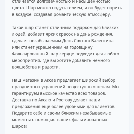
отличается долговечностью и насыщенностью
цвета. Шар можно надуть гелием, и он будет парить
в воздухе, создавая романтическую атмосферу.
Такой шар станет отличным подарком для близких
людей, добавит ярких красок на день рождения,
сделает незабываемым День Святого Валентина
или станет украшением на годовщину.
Фольгированный шар сердце подходит для любого
мероприятия, где вы хотите добавить немного
волшебства и радости.
Наш магазин в Аксае предлагает широкий выбор
праздничных украшений по доступным ценам. Мы
гарантируем высокое качество всех товаров.
Доставка по Аксаю и Ростову делает наши
предложения ещё более удобными для клиентов.
Подарите себе и своим близким незабываемые
моменты с помощью наших фольгированных
шаров!