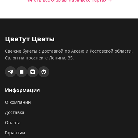
ЦвеТут Цветы
Свежие букеты с доставкой по Аксаю и Ростовской области.
Салон на проспекте Ленина, 35.
Информация
О компании
Доставка
Оплата
Гарантии