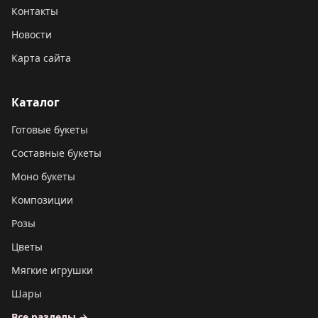
Контакты
Новости
Карта сайта
Каталог
Готовые букеты
Составные букеты
Моно букеты
Композиции
Розы
Цветы
Мягкие игрушки
Шары
Все разделы →