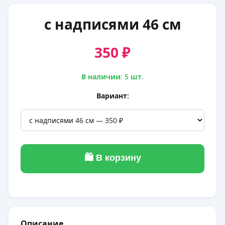
с надписями 46 см
350 ₽
В наличии: 5 шт.
Вариант:
🛍 В корзину
Описание