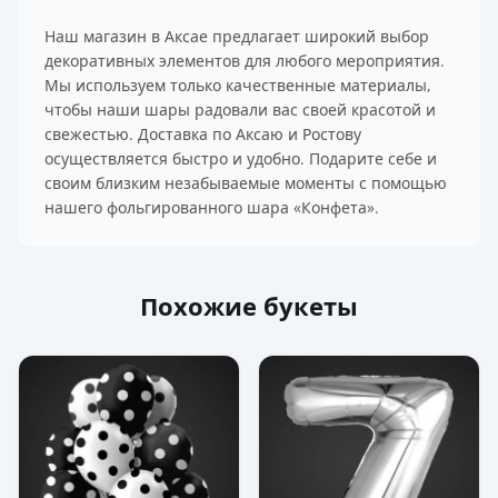
Наш магазин в Аксае предлагает широкий выбор
декоративных элементов для любого мероприятия.
Мы используем только качественные материалы,
чтобы наши шары радовали вас своей красотой и
свежестью. Доставка по Аксаю и Ростову
осуществляется быстро и удобно. Подарите себе и
своим близким незабываемые моменты с помощью
нашего фольгированного шара «Конфета».
Похожие букеты