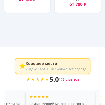
от 700 ₽
Хорошее место
Яндекс Карты · несколько лет подряд
5.0
★★★★★
175 отзывов
★★★★★
★★★★★
Самый лучший магазин цветов в
хороший ассорти