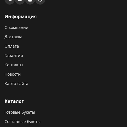
Информация
О компании
Доставка
Оплата
Гарантии
Контакты
Новости
Карта сайта
Каталог
Готовые букеты
Составные букеты