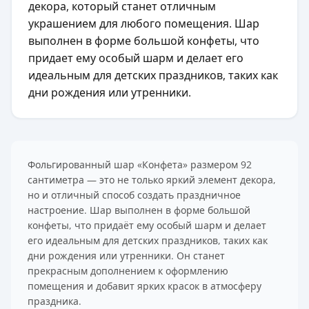
декора, который станет отличным
украшением для любого помещения. Шар
выполнен в форме большой конфеты, что
придает ему особый шарм и делает его
идеальным для детских праздников, таких как
дни рождения или утренники.
Фольгированный шар «Конфета» размером 92
сантиметра — это не только яркий элемент декора,
но и отличный способ создать праздничное
настроение. Шар выполнен в форме большой
конфеты, что придаёт ему особый шарм и делает
его идеальным для детских праздников, таких как
дни рождения или утренники. Он станет
прекрасным дополнением к оформлению
помещения и добавит ярких красок в атмосферу
праздника.