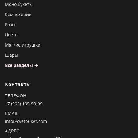
Моно букеты
Композиции
Розы
Цветы
Мягкие игрушки
Шары
Все разделы →
Контакты
ТЕЛЕФОН
+7 (995) 135-98-99
EMAIL
info@cvetbuket.com
АДРЕС