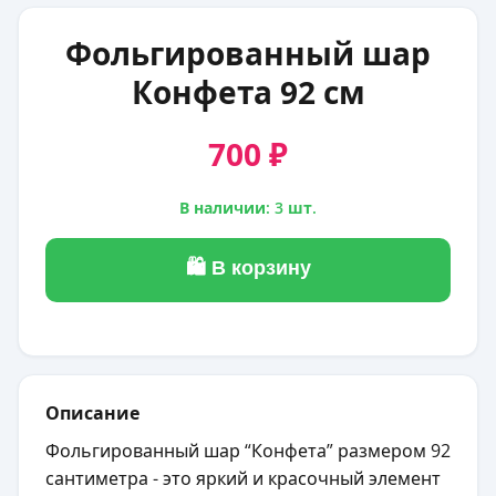
Фольгированный шар
Конфета 92 см
700 ₽
В наличии: 3 шт.
🛍 В корзину
Описание
Фольгированный шар “Конфета” размером 92
сантиметра - это яркий и красочный элемент