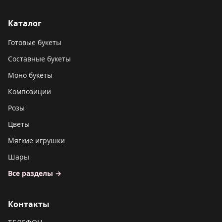
Каталог
Готовые букеты
Составные букеты
Моно букеты
Композиции
Розы
Цветы
Мягкие игрушки
Шары
Все разделы →
Контакты