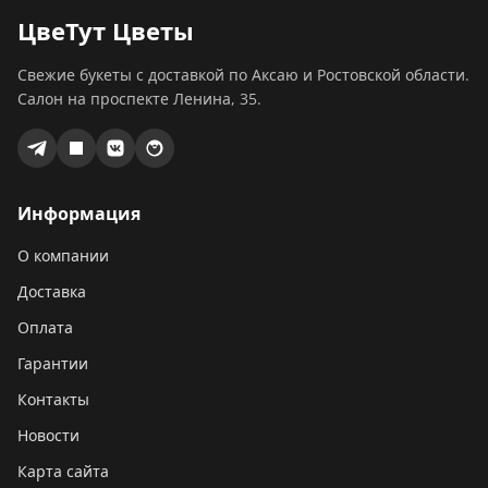
ЦвеТут Цветы
Свежие букеты с доставкой по Аксаю и Ростовской области.
Салон на проспекте Ленина, 35.
Информация
О компании
Доставка
Оплата
Гарантии
Контакты
Новости
Карта сайта