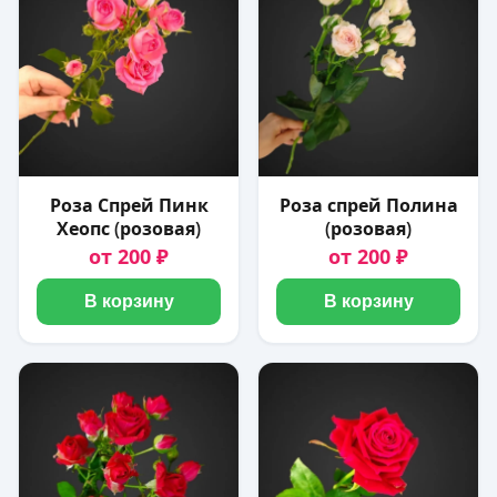
Роза Спрей Пинк
Роза спрей Полина
Хеопс (розовая)
(розовая)
от 200 ₽
от 200 ₽
В корзину
В корзину