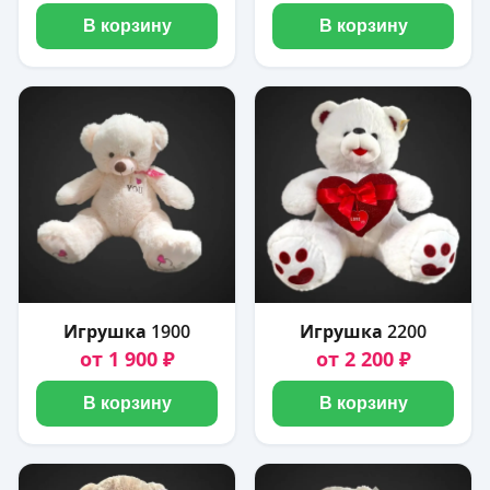
В корзину
В корзину
Игрушка 1900
Игрушка 2200
от 1 900 ₽
от 2 200 ₽
В корзину
В корзину