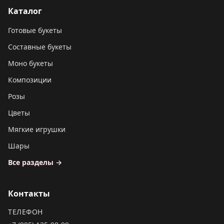
Каталог
Готовые букеты
Составные букеты
Моно букеты
Композиции
Розы
Цветы
Мягкие игрушки
Шары
Все разделы →
Контакты
ТЕЛЕФОН