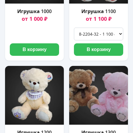
Игрушка 1000
Игрушка 1100
от 1 000 ₽
от 1 100 ₽
В корзину
В корзину
Игрушка 1200
Игрушка 1300