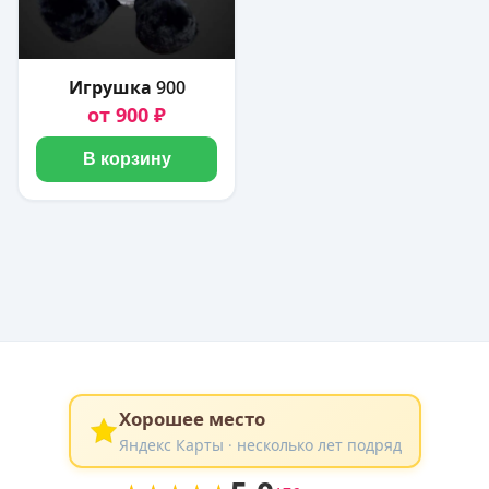
Игрушка 900
от 900 ₽
В корзину
Хорошее место
Яндекс Карты · несколько лет подряд