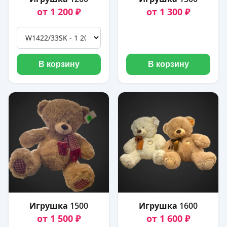
от 1 200 ₽
от 1 300 ₽
В корзину
В корзину
Игрушка 1500
Игрушка 1600
от 1 500 ₽
от 1 600 ₽