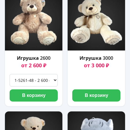
Игрушка 2600
Игрушка 3000
от 2 600 ₽
от 3 000 ₽
В корзину
В корзину