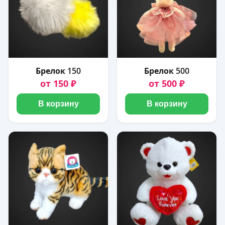
Брелок 150
Брелок 500
от 150 ₽
от 500 ₽
В корзину
В корзину