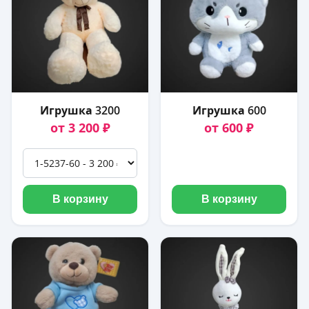
Игрушка 3200
Игрушка 600
от 3 200 ₽
от 600 ₽
В корзину
В корзину