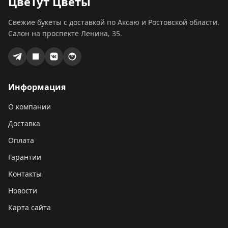
ЦвеТут Цветы
Свежие букеты с доставкой по Аксаю и Ростовской области.
Салон на проспекте Ленина, 35.
Информация
О компании
Доставка
Оплата
Гарантии
Контакты
Новости
Карта сайта