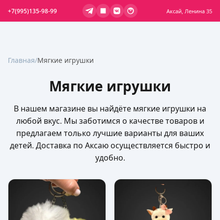
+7(995)135-98-99
Аксай, Ленина 35
Главная
/
Мягкие игрушки
Мягкие игрушки
В нашем магазине вы найдёте мягкие игрушки на
любой вкус. Мы заботимся о качестве товаров и
предлагаем только лучшие варианты для ваших
детей. Доставка по Аксаю осуществляется быстро и
удобно.