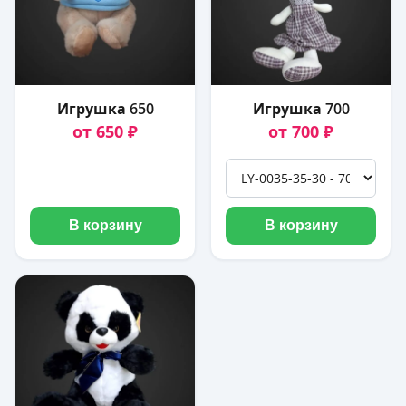
Игрушка 650
Игрушка 700
от 650 ₽
от 700 ₽
В корзину
В корзину