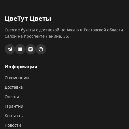
ЦвеТут Цветы
Свежие букеты с доставкой по Аксаю и Ростовской области.
Салон на проспекте Ленина, 35.
Информация
О компании
Доставка
Оплата
Гарантии
Контакты
Новости