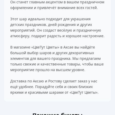
Он станет главным акцентом в вашем праздничном
оформлении и привлечёт внимание всех гостей.
Этот шар идеально подходит для украшения
детских праздников, дней рождения и других
мероприятий. Он создаст весёлую и праздничную
атмосферу, подарит радость и хорошее настроение.
В магазине «ЦвеТут Цветы» в Аксае вы найдёте
большой выбор шаров и других декоративных
элементов для вашего праздника. Мы предлагаем
только свежие и качественные товары, чтобы ваше
мероприятие прошло на высшем уровне.
Доставка по Аксаю и Ростову сделает заказ у нас
ещё удобнее. Порадуйте себя и своих близких
яркими и красивыми шарами от «ЦвеТут Цветы».