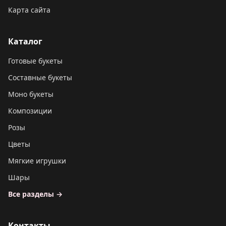
Карта сайта
Каталог
Готовые букеты
Составные букеты
Моно букеты
Композиции
Розы
Цветы
Мягкие игрушки
Шары
Все разделы →
Контакты