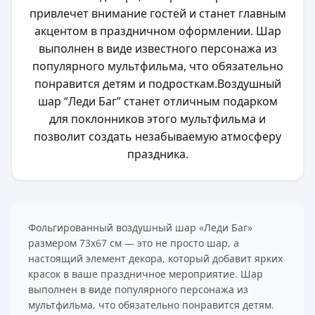
привлечет внимание гостей и станет главным
акцентом в праздничном оформлении. Шар
выполнен в виде известного персонажа из
популярного мультфильма, что обязательно
понравится детям и подросткам.Воздушный
шар “Леди Баг” станет отличным подарком
для поклонников этого мультфильма и
позволит создать незабываемую атмосферу
праздника.
Фольгированный воздушный шар «Леди Баг»
размером 73х67 см — это не просто шар, а
настоящий элемент декора, который добавит ярких
красок в ваше праздничное мероприятие. Шар
выполнен в виде популярного персонажа из
мультфильма, что обязательно понравится детям.