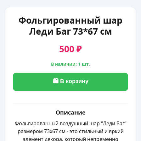
Фольгированный шар
Леди Баг 73*67 см
500 ₽
В наличии: 1 шт.
🛍 В корзину
Описание
Фольгированный воздушный шар “Леди Баг”
размером 73х67 см - это стильный и яркий
элемент декора, который непременно