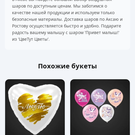
шаров по доступным ценам. Мы заботимся о
качестве нашей продукции и используем только
безопасные материалы. Доставка шаров по Аксаю и
Ростову осуществляется быстро и удобно. Подарите
радость вашему малышу с шаром 'Привет малыш!'
из 'ЦвеТут Цветы'.
Похожие букеты