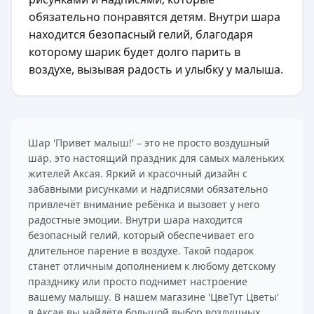
обязательно понравятся детям. Внутри шара
находится безопасный гелий, благодаря
которому шарик будет долго парить в
воздухе, вызывая радость и улыбку у малыша.
Шар 'Привет малыш!' – это не просто воздушный
шар, это настоящий праздник для самых маленьких
жителей Аксая. Яркий и красочный дизайн с
забавными рисунками и надписями обязательно
привлечёт внимание ребёнка и вызовет у него
радостные эмоции. Внутри шара находится
безопасный гелий, который обеспечивает его
длительное парение в воздухе. Такой подарок
станет отличным дополнением к любому детскому
празднику или просто поднимет настроение
вашему малышу. В нашем магазине 'ЦвеТут Цветы'
в Аксае вы найдёте большой выбор воздушных