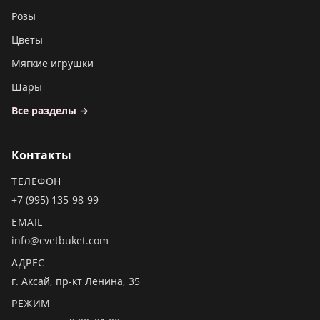
Розы
Цветы
Мягкие игрушки
Шары
Все разделы →
Контакты
ТЕЛЕФОН
+7 (995) 135-98-99
EMAIL
info@cvetbuket.com
АДРЕС
г. Аксай, пр-кт Ленина, 35
РЕЖИМ