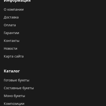
Информация
О компании
Доставка
Оплата
Гарантии
Контакты
Новости
Карта сайта
Каталог
Готовые букеты
Составные букеты
Моно букеты
Композиции