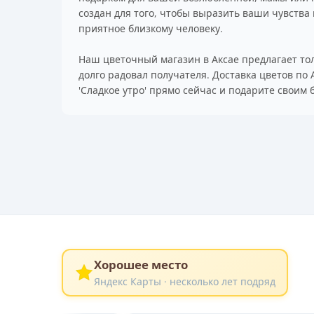
создан для того, чтобы выразить ваши чувства
приятное близкому человеку.
Наш цветочный магазин в Аксае предлагает тол
долго радовал получателя. Доставка цветов по 
'Сладкое утро' прямо сейчас и подарите своим 
Хорошее место
Яндекс Карты · несколько лет подряд