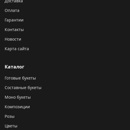
Доставка
Оплата
Гарантии
Контакты
Новости
Карта сайта
Каталог
Готовые букеты
Составные букеты
Моно букеты
Композиции
Розы
Цветы