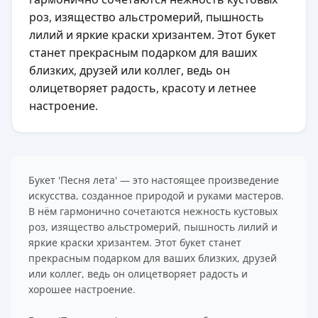
роз, изящество альстромерий, пышность
лилий и яркие краски хризантем. Этот букет
станет прекрасным подарком для ваших
близких, друзей или коллег, ведь он
олицетворяет радость, красоту и летнее
настроение.
Букет 'Песня лета' — это настоящее произведение
искусства, созданное природой и руками мастеров.
В нём гармонично сочетаются нежность кустовых
роз, изящество альстромерий, пышность лилий и
яркие краски хризантем. Этот букет станет
прекрасным подарком для ваших близких, друзей
или коллег, ведь он олицетворяет радость и
хорошее настроение.