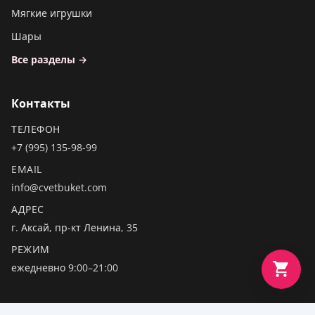
Мягкие игрушки
Шары
Все разделы →
Контакты
ТЕЛЕФОН
+7 (995) 135-98-99
EMAIL
info@cvetbuket.com
АДРЕС
г. Аксай, пр-кт Ленина, 35
РЕЖИМ
ежедневно 9:00–21:00