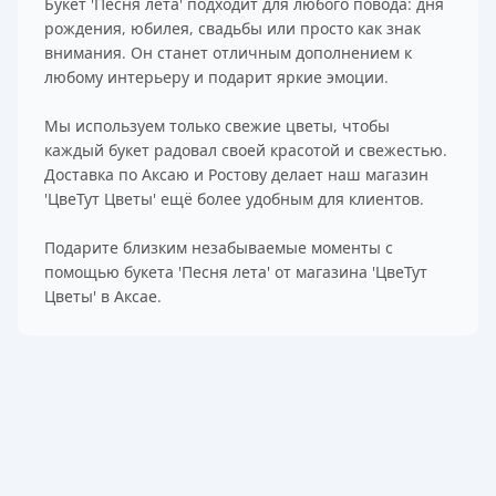
Букет 'Песня лета' подходит для любого повода: дня
рождения, юбилея, свадьбы или просто как знак
внимания. Он станет отличным дополнением к
любому интерьеру и подарит яркие эмоции.
Мы используем только свежие цветы, чтобы
каждый букет радовал своей красотой и свежестью.
Доставка по Аксаю и Ростову делает наш магазин
'ЦвеТут Цветы' ещё более удобным для клиентов.
Подарите близким незабываемые моменты с
помощью букета 'Песня лета' от магазина 'ЦвеТут
Цветы' в Аксае.