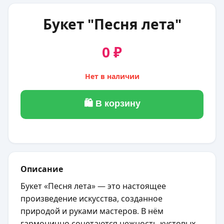
Букет "Песня лета"
0 ₽
Нет в наличии
🛍 В корзину
Описание
Букет «Песня лета» — это настоящее
произведение искусства, созданное
природой и руками мастеров. В нём
гармонично сочетаются нежность кустовых