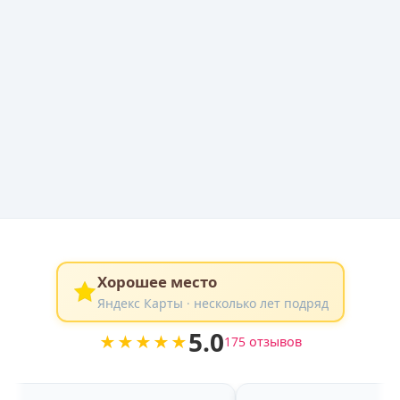
Хорошее место
Яндекс Карты · несколько лет подряд
5.0
★★★★★
175 отзывов