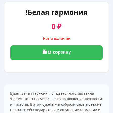
!Белая гармония
0 ₽
Нет в наличии
🛍 В корзину
Букет 'Белая гармония' от цветочного магазина
'ЦвеТут Цветы' в Аксае — это воплощение нежности
и чистоты. В этом букете мы собрали самые свежие
цветы, чтобы подарить вам ощущение гармонии и