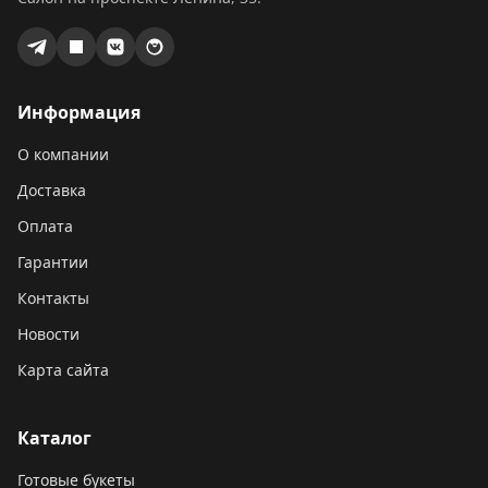
Информация
О компании
Доставка
Оплата
Гарантии
Контакты
Новости
Карта сайта
Каталог
Готовые букеты