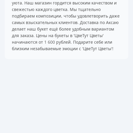
уюта. Наш магазин гордится высоким качеством и
свежестью каждого цветка. Мы тщательно
подбираем композиции, чтобы удовлетворить даже
самых взыскательных клиентов. Доставка по Аксаю
делает наш букет ещё более удобным вариантом
для заказа. Цены на букеты в 'ЦвеТут Цветы'
начинаются от 1 600 рублей. Подарите себе или
близким незабываемые эмоции с 'ЦвеТут Цветы'!