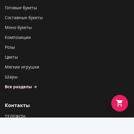
Готовые букеты
Составные букеты
Моно букеты
Композиции
Розы
Цветы
Мягкие игрушки
Шары
Все разделы →
Контакты
ТЕЛЕФОН
+7 (995) 135-98-99
EMAIL