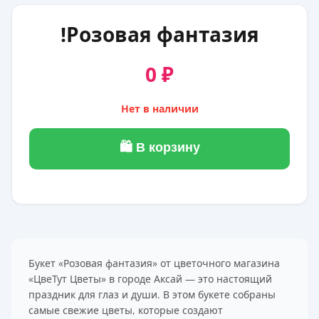
!Розовая фантазия
0 ₽
Нет в наличии
🛍 В корзину
Букет «Розовая фантазия» от цветочного магазина
«ЦвеТут Цветы» в городе Аксай — это настоящий
праздник для глаз и души. В этом букете собраны
самые свежие цветы, которые создают