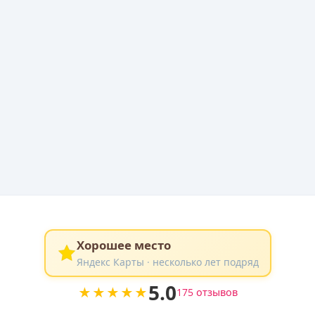
Хорошее место
Яндекс Карты · несколько лет подряд
5.0
★★★★★
175 отзывов