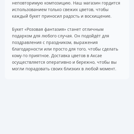
неповторимую композицию. Наш магазин гордится
использованием только свежих цветов, чтобы
каждый букет приносил радость и восхищение.
Букет «Розовая фантазия» станет отличным
подарком для любого случая. Он подойдёт для
поздравления с праздником, выражения
благодарности или просто для того, чтобы сделать
кому-то приятное. Доставка цветов в Аксае
осуществляется оперативно и бережно, чтобы вы
могли порадовать своих близких в любой момент.