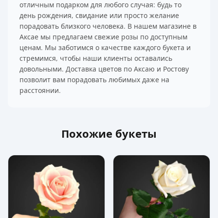
отличным подарком для любого случая: будь то
день рождения, свидание или просто желание
порадовать близкого человека. В нашем магазине в
Аксае мы предлагаем свежие розы по доступным
ценам. Мы заботимся о качестве каждого букета и
стремимся, чтобы наши клиенты оставались
довольными. Доставка цветов по Аксаю и Ростову
позволит вам порадовать любимых даже на
расстоянии.
Похожие букеты