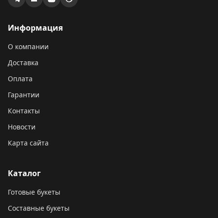
Информация
О компании
Доставка
Оплата
Гарантии
Контакты
Новости
Карта сайта
Каталог
Готовые букеты
Составные букеты