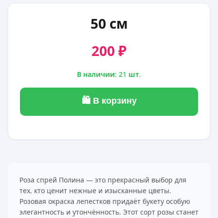
50 см
200 ₽
В наличии: 21 шт.
🛍 В корзину
Роза спрей Полина — это прекрасный выбор для
тех, кто ценит нежные и изысканные цветы.
Розовая окраска лепестков придаёт букету особую
элегантность и утончённость. Этот сорт розы станет