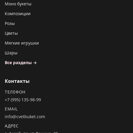
Моно букеты
Композиции
Розы
Цветы
Мягкие игрушки
Шары
Все разделы →
Контакты
ТЕЛЕФОН
+7 (995) 135-98-99
EMAIL
info@cvetbuket.com
АДРЕС