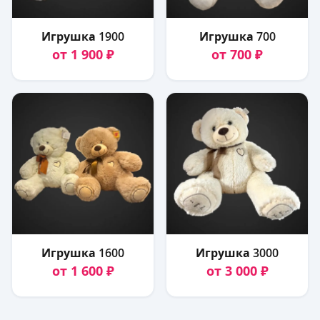
Игрушка 1900
Игрушка 700
от 1 900 ₽
от 700 ₽
Игрушка 1600
Игрушка 3000
от 1 600 ₽
от 3 000 ₽