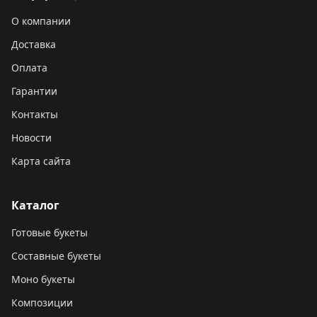
О компании
Доставка
Оплата
Гарантии
Контакты
Новости
Карта сайта
Каталог
Готовые букеты
Составные букеты
Моно букеты
Композиции