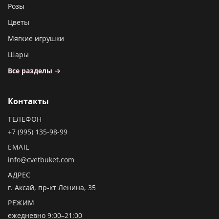
Розы
Цветы
Мягкие игрушки
Шары
Все разделы →
Контакты
ТЕЛЕФОН
+7 (995) 135-98-99
EMAIL
info@cvetbuket.com
АДРЕС
г. Аксай, пр-кт Ленина, 35
РЕЖИМ
ежедневно 9:00–21:00