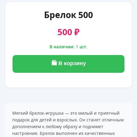
Брелок 500
500 ₽
В наличии: 1 шт.
🛍 В корзину
Мягкий брелок-игрушка — это милый и приятный
подарок для детей и взрослых. Он станет отличным
дополнением к любому образу и поднимет
настроение. Брелок выполнен из качественных