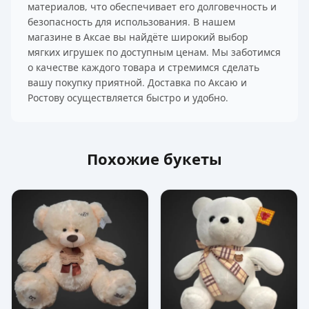
материалов, что обеспечивает его долговечность и
безопасность для использования. В нашем
магазине в Аксае вы найдёте широкий выбор
мягких игрушек по доступным ценам. Мы заботимся
о качестве каждого товара и стремимся сделать
вашу покупку приятной. Доставка по Аксаю и
Ростову осуществляется быстро и удобно.
Похожие букеты