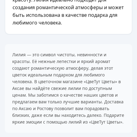
создания романтической атмосферы и может
быть использована в качестве подарка для
любимого человека.
Лилия — это символ чистоты, невинности и
красоты. Её нежные лепестки и яркий аромат
создают романтическую атмосферу, делая этот
цветок идеальным подарком для любимого
человека. В цветочном магазине «ЦвеТут Цветы» в
Аксае вы найдёте свежие лилии по доступным
ценам. Мы заботимся о качестве наших цветов и
предлагаем вам только лучшие варианты. Доставка
по Аксаю и Ростову позволит вам порадовать
близких, даже если вы находитесь далеко. Подарите
яркие эмоции с помощью лилий из «ЦвеТут Цветы».