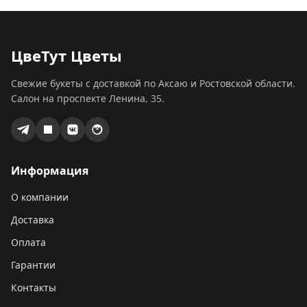
ЦвеТут Цветы
Свежие букеты с доставкой по Аксаю и Ростовской области.
Салон на проспекте Ленина, 35.
Информация
О компании
Доставка
Оплата
Гарантии
Контакты