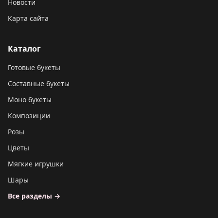
Новости
Карта сайта
Каталог
Готовые букеты
Составные букеты
Моно букеты
Композиции
Розы
Цветы
Мягкие игрушки
Шары
Все разделы →