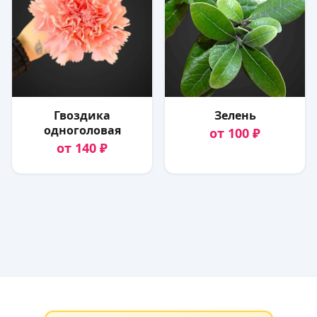
Гвоздика
Зелень
одноголовая
от 100 ₽
от 140 ₽