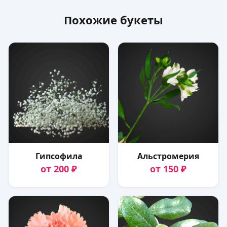
Похожие букеты
Гипсофила
Альстромерия
от 200 ₽
от 150 ₽