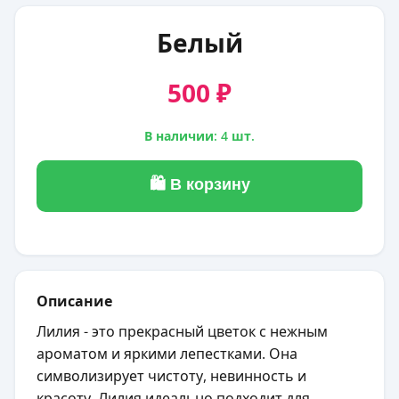
Белый
500 ₽
В наличии: 4 шт.
🛍 В корзину
Описание
Лилия - это прекрасный цветок с нежным
ароматом и яркими лепестками. Она
символизирует чистоту, невинность и
красоту. Лилия идеально подходит для