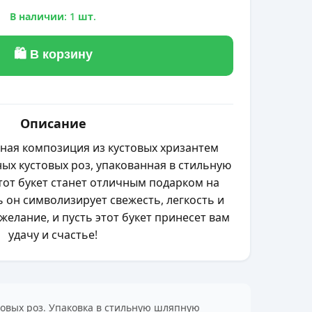
В наличии: 1 шт.
🛍 В корзину
Описание
ная композиция из кустовых хризантем
ых кустовых роз, упакованная в стильную
тот букет станет отличным подарком на
 он символизирует свежесть, легкость и
желание, и пусть этот букет принесет вам
удачу и счастье!
товых роз. Упаковка в стильную шляпную