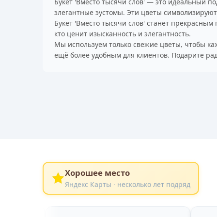
Букет 'Вместо тысячи слов' — это идеальный по
элегантные эустомы. Эти цветы символизируют
Букет 'Вместо тысячи слов' станет прекрасным
кто ценит изысканность и элегантность.
Мы используем только свежие цветы, чтобы каж
ещё более удобным для клиентов. Подарите рад
Хорошее место
Яндекс Карты · несколько лет подряд