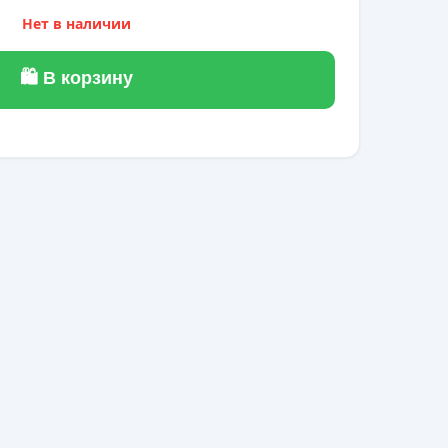
Нет в наличии
🛍 В корзину