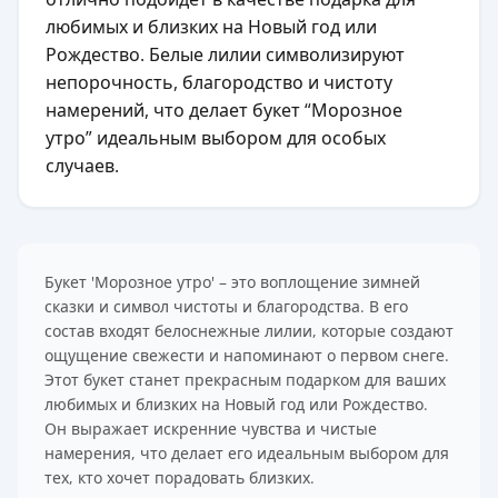
любимых и близких на Новый год или
Рождество. Белые лилии символизируют
непорочность, благородство и чистоту
намерений, что делает букет “Морозное
утро” идеальным выбором для особых
случаев.
Букет 'Морозное утро' – это воплощение зимней
сказки и символ чистоты и благородства. В его
состав входят белоснежные лилии, которые создают
ощущение свежести и напоминают о первом снеге.
Этот букет станет прекрасным подарком для ваших
любимых и близких на Новый год или Рождество.
Он выражает искренние чувства и чистые
намерения, что делает его идеальным выбором для
тех, кто хочет порадовать близких.