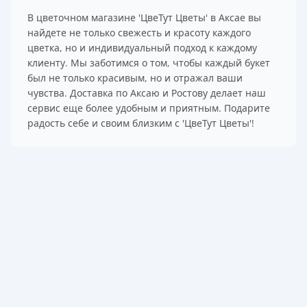
В цветочном магазине 'ЦвеТут Цветы' в Аксае вы
найдете не только свежесть и красоту каждого
цветка, но и индивидуальный подход к каждому
клиенту. Мы заботимся о том, чтобы каждый букет
был не только красивым, но и отражал ваши
чувства. Доставка по Аксаю и Ростову делает наш
сервис еще более удобным и приятным. Подарите
радость себе и своим близким с 'ЦвеТут Цветы'!