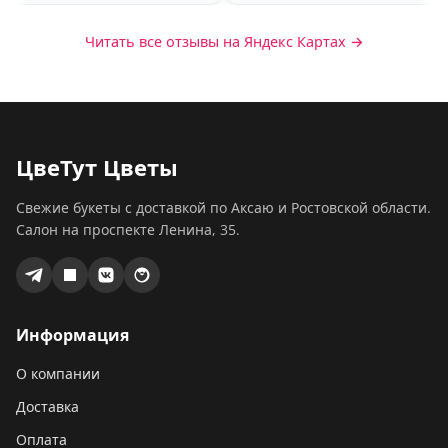
Читать все отзывы на Яндекс Картах →
ЦвеТут Цветы
Свежие букеты с доставкой по Аксаю и Ростовской области.
Салон на проспекте Ленина, 35.
Информация
О компании
Доставка
Оплата