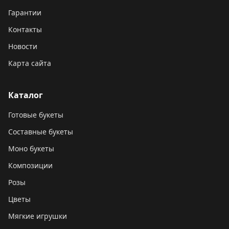
Гарантии
Контакты
Новости
Карта сайта
Каталог
Готовые букеты
Составные букеты
Моно букеты
Композиции
Розы
Цветы
Мягкие игрушки