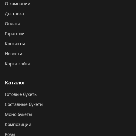
О компании
Доставка
Оплата
Гарантии
Контакты
Новости
Карта сайта
Каталог
Готовые букеты
Составные букеты
Моно букеты
Композиции
Розы