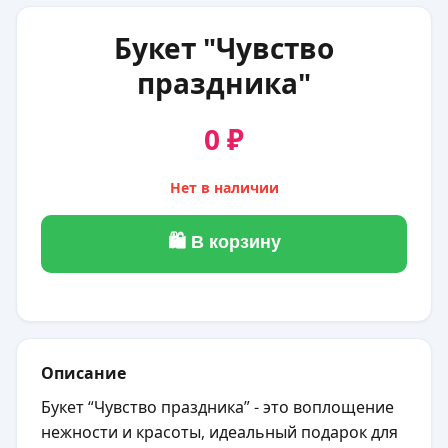
Букет "Чувство
праздника"
0 ₽
Нет в наличии
🛍 В корзину
Описание
Букет “Чувство праздника” - это воплощение
нежности и красоты, идеальный подарок для