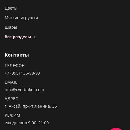
Цветы
Мягкие игрушки
Шары
Все разделы →
Контакты
ТЕЛЕФОН
+7 (995) 135-98-99
EMAIL
info@cvetbuket.com
АДРЕС
г. Аксай, пр-кт Ленина, 35
РЕЖИМ
ежедневно 9:00–21:00