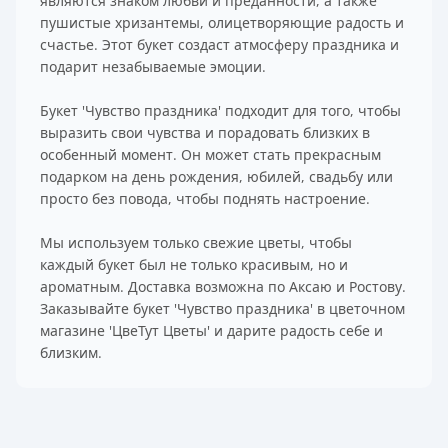
являются знаком любви и преданности, а также
пушистые хризантемы, олицетворяющие радость и
счастье. Этот букет создаст атмосферу праздника и
подарит незабываемые эмоции.
Букет 'Чувство праздника' подходит для того, чтобы
выразить свои чувства и порадовать близких в
особенный момент. Он может стать прекрасным
подарком на день рождения, юбилей, свадьбу или
просто без повода, чтобы поднять настроение.
Мы используем только свежие цветы, чтобы
каждый букет был не только красивым, но и
ароматным. Доставка возможна по Аксаю и Ростову.
Заказывайте букет 'Чувство праздника' в цветочном
магазине 'ЦвеТут Цветы' и дарите радость себе и
близким.