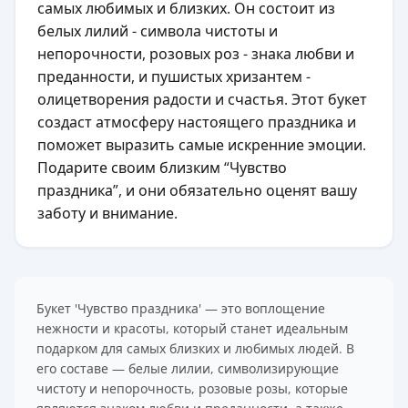
самых любимых и близких. Он состоит из
белых лилий - символа чистоты и
непорочности, розовых роз - знака любви и
преданности, и пушистых хризантем -
олицетворения радости и счастья. Этот букет
создаст атмосферу настоящего праздника и
поможет выразить самые искренние эмоции.
Подарите своим близким “Чувство
праздника”, и они обязательно оценят вашу
заботу и внимание.
Букет 'Чувство праздника' — это воплощение
нежности и красоты, который станет идеальным
подарком для самых близких и любимых людей. В
его составе — белые лилии, символизирующие
чистоту и непорочность, розовые розы, которые