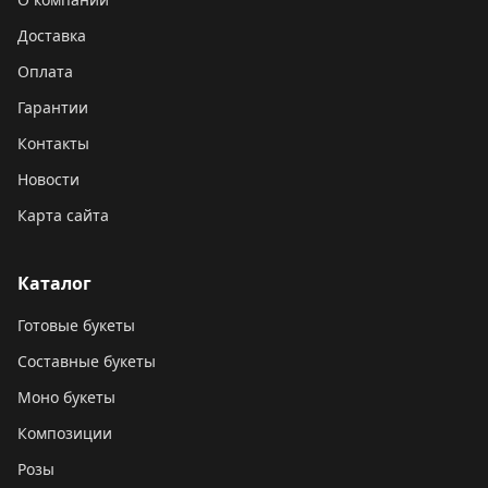
Доставка
Оплата
Гарантии
Контакты
Новости
Карта сайта
Каталог
Готовые букеты
Составные букеты
Моно букеты
Композиции
Розы