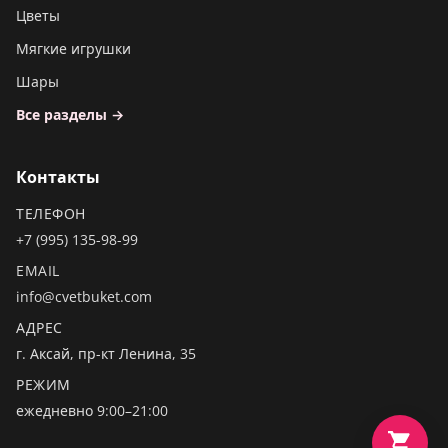
Цветы
Мягкие игрушки
Шары
Все разделы →
Контакты
ТЕЛЕФОН
+7 (995) 135-98-99
EMAIL
info@cvetbuket.com
АДРЕС
г. Аксай, пр-кт Ленина, 35
РЕЖИМ
ежедневно 9:00–21:00