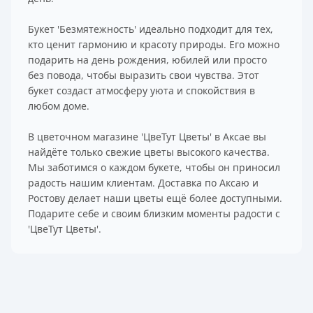
Букет 'Безмятежность' идеально подходит для тех,
кто ценит гармонию и красоту природы. Его можно
подарить на день рождения, юбилей или просто
без повода, чтобы выразить свои чувства. Этот
букет создаст атмосферу уюта и спокойствия в
любом доме.
В цветочном магазине 'ЦвеТут Цветы' в Аксае вы
найдёте только свежие цветы высокого качества.
Мы заботимся о каждом букете, чтобы он приносил
радость нашим клиентам. Доставка по Аксаю и
Ростову делает наши цветы ещё более доступными.
Подарите себе и своим близким моменты радости с
'ЦвеТут Цветы'.