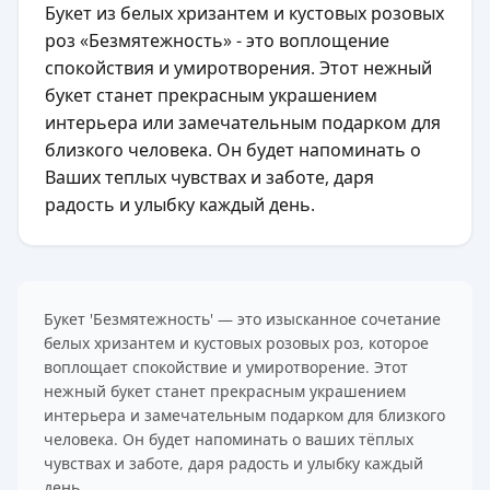
Букет из белых хризантем и кустовых розовых
роз «Безмятежность» - это воплощение
спокойствия и умиротворения. Этот нежный
букет станет прекрасным украшением
интерьера или замечательным подарком для
близкого человека. Он будет напоминать о
Ваших теплых чувствах и заботе, даря
радость и улыбку каждый день.
Букет 'Безмятежность' — это изысканное сочетание
белых хризантем и кустовых розовых роз, которое
воплощает спокойствие и умиротворение. Этот
нежный букет станет прекрасным украшением
интерьера и замечательным подарком для близкого
человека. Он будет напоминать о ваших тёплых
чувствах и заботе, даря радость и улыбку каждый
день.