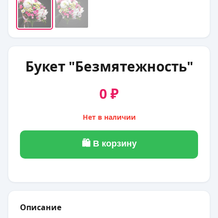
Букет "Безмятежность"
0 ₽
Нет в наличии
🛍 В корзину
Описание