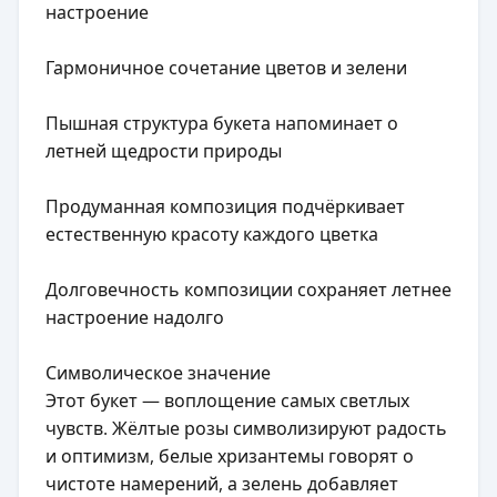
настроение
Гармоничное сочетание цветов и зелени
Пышная структура букета напоминает о
летней щедрости природы
Продуманная композиция подчёркивает
естественную красоту каждого цветка
Долговечность композиции сохраняет летнее
настроение надолго
Символическое значение
Этот букет — воплощение самых светлых
чувств. Жёлтые розы символизируют радость
и оптимизм, белые хризантемы говорят о
чистоте намерений, а зелень добавляет