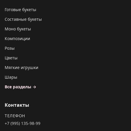
Готовые букеты
Составные букеты
Моно букеты
Композиции
Розы
Цветы
Мягкие игрушки
Шары
Все разделы →
Контакты
ТЕЛЕФОН
+7 (995) 135-98-99