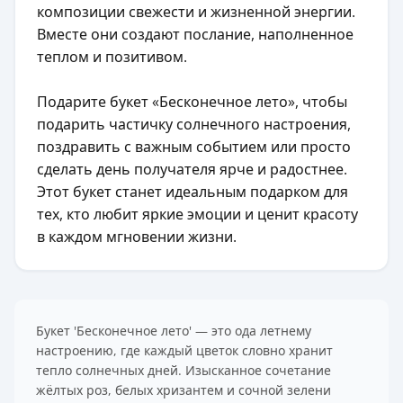
композиции свежести и жизненной энергии.
Вместе они создают послание, наполненное
теплом и позитивом.
Подарите букет «Бесконечное лето», чтобы
подарить частичку солнечного настроения,
поздравить с важным событием или просто
сделать день получателя ярче и радостнее.
Этот букет станет идеальным подарком для
тех, кто любит яркие эмоции и ценит красоту
в каждом мгновении жизни.
Букет 'Бесконечное лето' — это ода летнему
настроению, где каждый цветок словно хранит
тепло солнечных дней. Изысканное сочетание
жёлтых роз, белых хризантем и сочной зелени