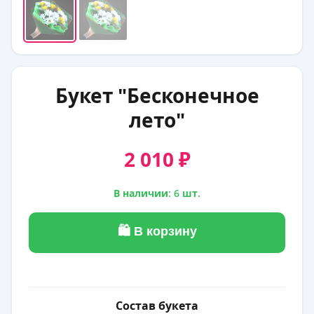
Букет "Бесконечное
лето"
2 010 ₽
В наличии: 6 шт.
🛍 В корзину
Состав букета