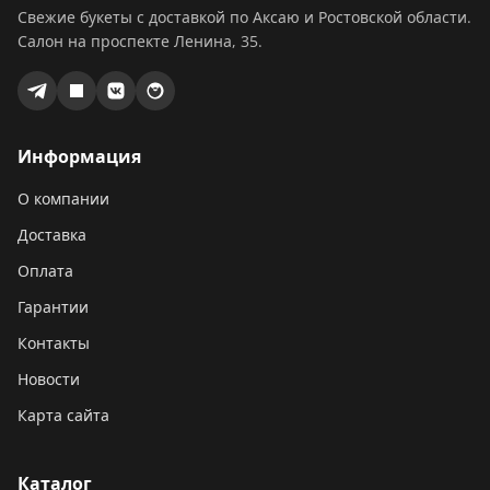
Свежие букеты с доставкой по Аксаю и Ростовской области.
Салон на проспекте Ленина, 35.
Информация
О компании
Доставка
Оплата
Гарантии
Контакты
Новости
Карта сайта
Каталог