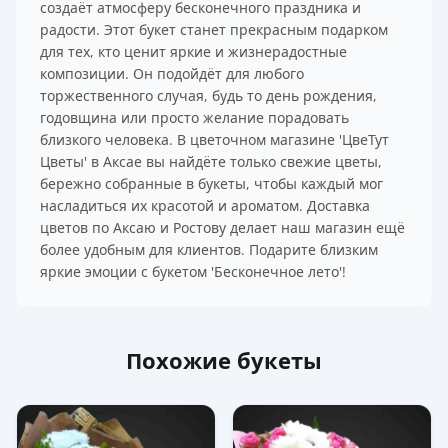
создаёт атмосферу бесконечного праздника и
радости. Этот букет станет прекрасным подарком
для тех, кто ценит яркие и жизнерадостные
композиции. Он подойдёт для любого
торжественного случая, будь то день рождения,
годовщина или просто желание порадовать
близкого человека. В цветочном магазине 'ЦвеТут
Цветы' в Аксае вы найдёте только свежие цветы,
бережно собранные в букеты, чтобы каждый мог
насладиться их красотой и ароматом. Доставка
цветов по Аксаю и Ростову делает наш магазин ещё
более удобным для клиентов. Подарите близким
яркие эмоции с букетом 'Бесконечное лето'!
Похожие букеты